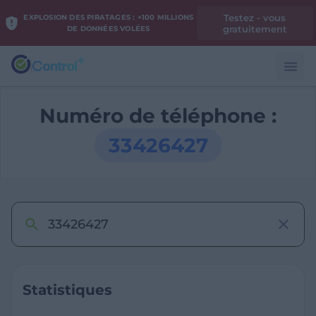
Testez - vous
EXPLOSION DES PIRATAGES : +100 MILLIONS
gratuitement
DE DONNÉES VOLÉES
Numéro de téléphone :
33426427
Statistiques