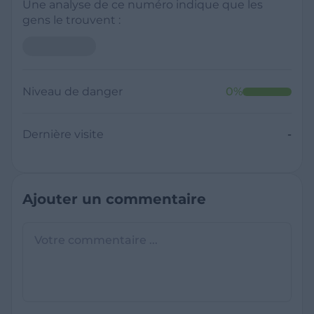
Une analyse de ce numéro indique que les
gens le trouvent :
Niveau de danger
0
%
Dernière visite
-
Ajouter un commentaire