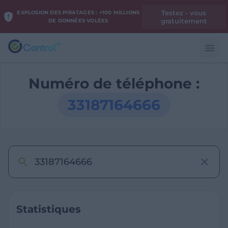
Testez - vous
EXPLOSION DES PIRATAGES : +100 MILLIONS
gratuitement
DE DONNÉES VOLÉES
Numéro de téléphone :
33187164666
Statistiques