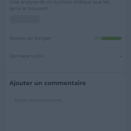
Une analyse de ce numéro indique que les
gens le trouvent :
Niveau de danger
0
%
Dernière visite
-
Ajouter un commentaire