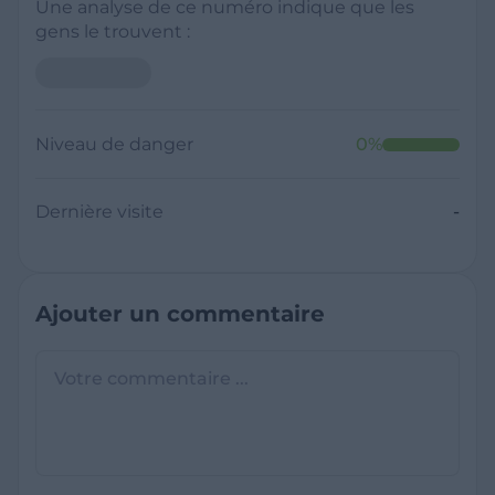
Une analyse de ce numéro indique que les
gens le trouvent :
Niveau de danger
0
%
Dernière visite
-
Ajouter un commentaire