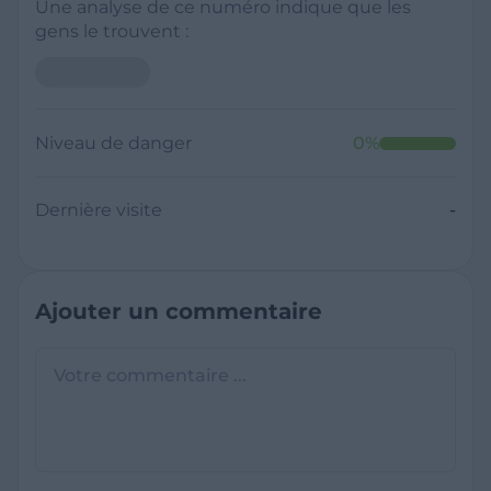
Une analyse de ce numéro indique que les
gens le trouvent :
Niveau de danger
0
%
Dernière visite
-
Ajouter un commentaire