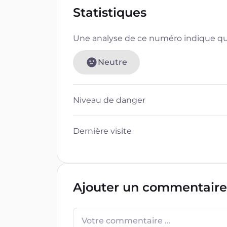
Statistiques
Une analyse de ce numéro indique que
Neutre
Niveau de danger
Dernière visite
Ajouter un commentaire