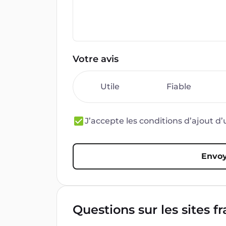
Votre avis
Utile
Fiable
J’accepte les conditions d’ajout 
Envoy
Questions sur les sites f