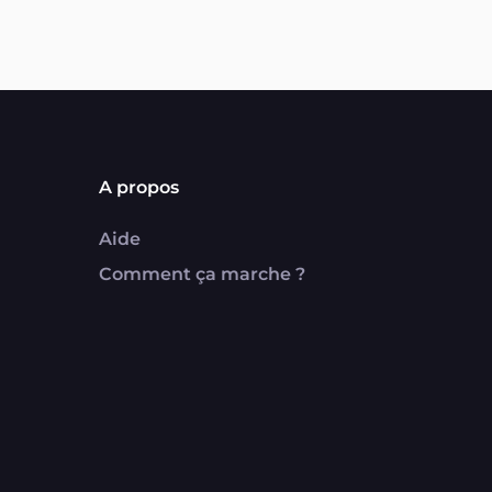
A propos
Aide
Comment ça marche ?