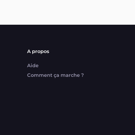
A propos
Aide
Comment ça marche ?