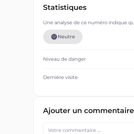
Statistiques
Une analyse de ce numéro indique que
Neutre
Niveau de danger
Dernière visite
Ajouter un commentaire