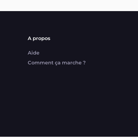
A propos
Aide
Comment ça marche ?