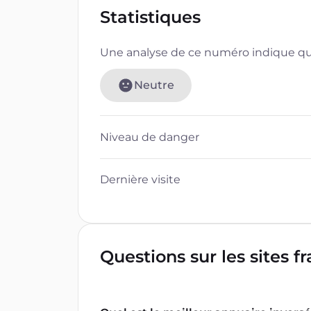
Statistiques
Une analyse de ce numéro indique que
Neutre
Niveau de danger
Dernière visite
Questions sur les sites f