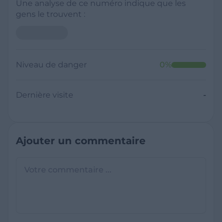
Une analyse de ce numéro indique que les
gens le trouvent :
Niveau de danger
0
%
Dernière visite
-
Ajouter un commentaire