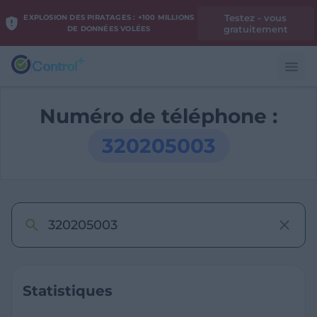
Testez - vous
EXPLOSION DES PIRATAGES : +100 MILLIONS
gratuitement
DE DONNÉES VOLÉES
Numéro de téléphone :
320205003
Statistiques