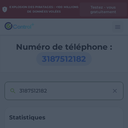
Testez - vous
EXPLOSION DES PIRATAGES : +100 MILLIONS
gratuitement
DE DONNÉES VOLÉES
Numéro de téléphone :
3187512182
Statistiques