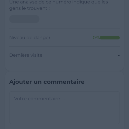
Une analyse de ce numéro indique que les
gens le trouvent :
Niveau de danger
0
%
Dernière visite
-
Ajouter un commentaire