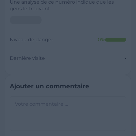
Une analyse de ce numéro indique que les
gens le trouvent :
Niveau de danger
0
%
Dernière visite
-
Ajouter un commentaire