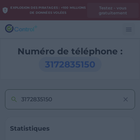
Testez - vous
EXPLOSION DES PIRATAGES : +100 MILLIONS
gratuitement
DE DONNÉES VOLÉES
Numéro de téléphone :
3172835150
Statistiques