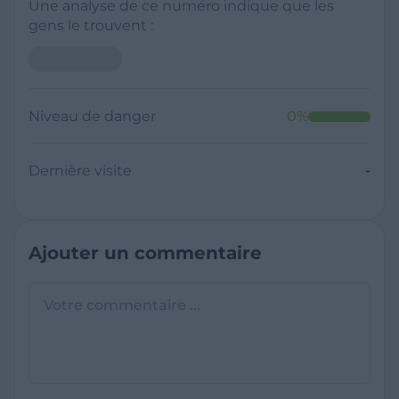
Une analyse de ce numéro indique que les
gens le trouvent :
Niveau de danger
0
%
Dernière visite
-
Ajouter un commentaire