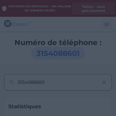
Testez - vous
EXPLOSION DES PIRATAGES : +100 MILLIONS
gratuitement
DE DONNÉES VOLÉES
Numéro de téléphone :
3154088601
Statistiques