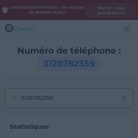
Testez - vous
EXPLOSION DES PIRATAGES : +100 MILLIONS
gratuitement
DE DONNÉES VOLÉES
Numéro de téléphone :
3128782359
Statistiques