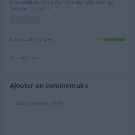
Une analyse de ce numéro indique que les
gens le trouvent :
Niveau de danger
0
%
Dernière visite
-
Ajouter un commentaire