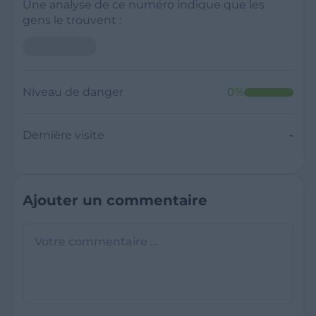
Une analyse de ce numéro indique que les
gens le trouvent :
Niveau de danger
0
%
Dernière visite
-
Ajouter un commentaire