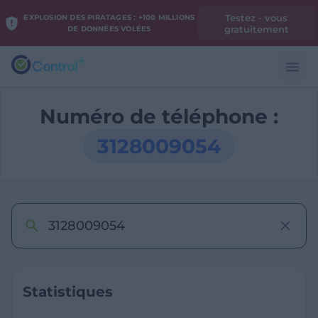
Testez - vous
EXPLOSION DES PIRATAGES : +100 MILLIONS
gratuitement
DE DONNÉES VOLÉES
Numéro de téléphone :
3128009054
Statistiques