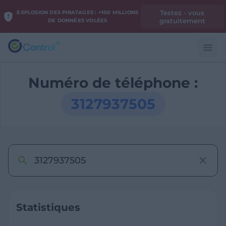
Testez - vous
EXPLOSION DES PIRATAGES : +100 MILLIONS
gratuitement
DE DONNÉES VOLÉES
Numéro de téléphone :
3127937505
Statistiques