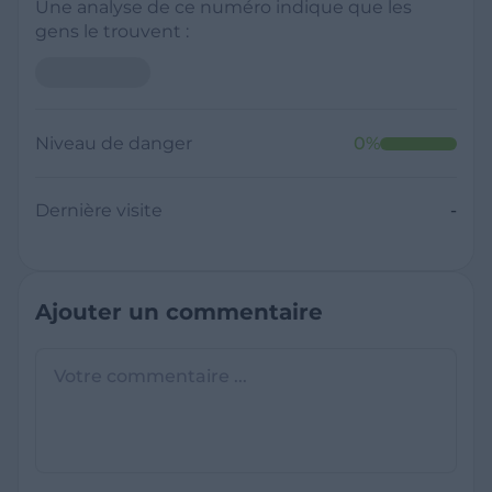
Une analyse de ce numéro indique que les
gens le trouvent :
Niveau de danger
0
%
Dernière visite
-
Ajouter un commentaire