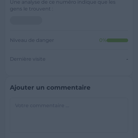
Une analyse de ce numéro indique que les
gens le trouvent :
Niveau de danger
0
%
Dernière visite
-
Ajouter un commentaire