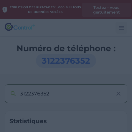
Testez - vous
EXPLOSION DES PIRATAGES : +100 MILLIONS
gratuitement
DE DONNÉES VOLÉES
Numéro de téléphone :
3122376352
Statistiques