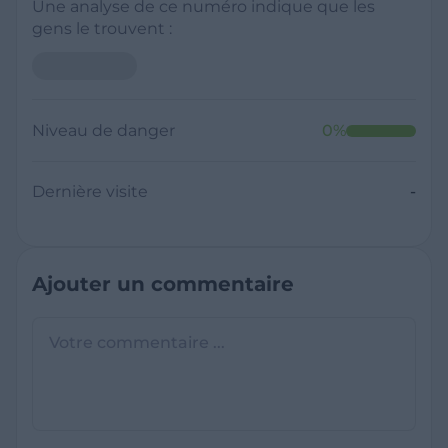
Une analyse de ce numéro indique que les
gens le trouvent :
Niveau de danger
0
%
Dernière visite
-
Ajouter un commentaire