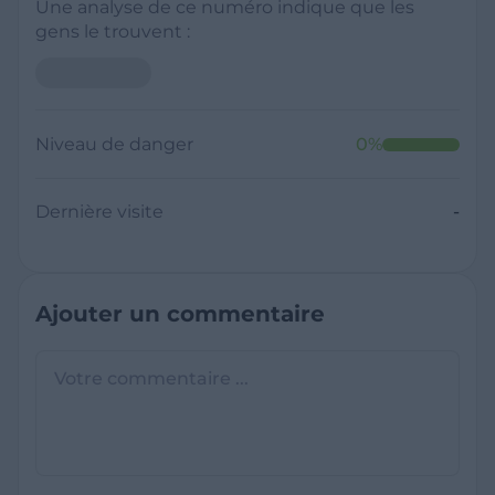
Une analyse de ce numéro indique que les
gens le trouvent :
Niveau de danger
0
%
Dernière visite
-
Ajouter un commentaire