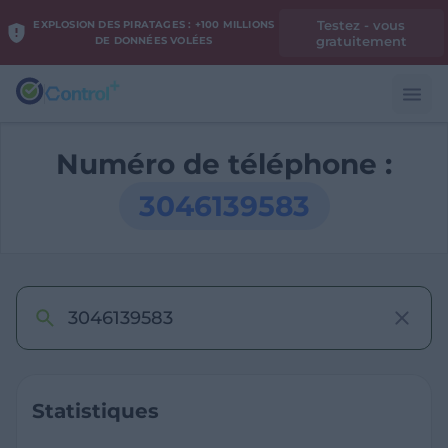
Testez - vous
EXPLOSION DES PIRATAGES : +100 MILLIONS
gratuitement
DE DONNÉES VOLÉES
Numéro de téléphone :
3046139583
Statistiques