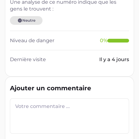
Une analyse de ce numéro indique que les
gens le trouvent :
Neutre
Niveau de danger
0
%
Dernière visite
Il y a 4 jours
Ajouter un commentaire