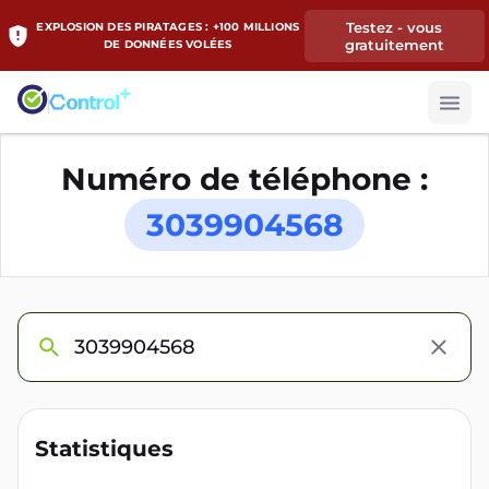
Testez - vous
EXPLOSION DES PIRATAGES : +100 MILLIONS
gratuitement
DE DONNÉES VOLÉES
Numéro de téléphone :
3039904568
Statistiques