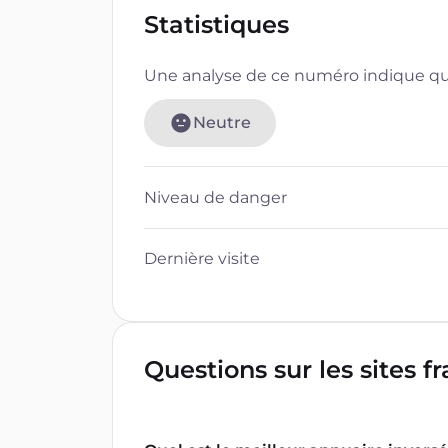
Statistiques
Une analyse de ce numéro indique que
Neutre
Niveau de danger
Dernière visite
Questions sur les sites f