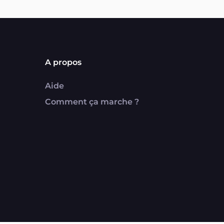
A propos
Aide
Comment ça marche ?