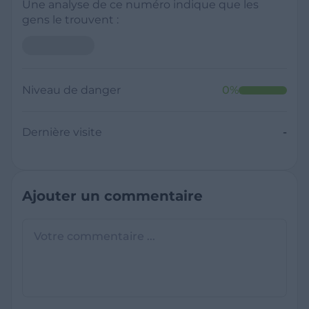
Une analyse de ce numéro indique que les
gens le trouvent :
Niveau de danger
0
%
Dernière visite
-
Ajouter un commentaire