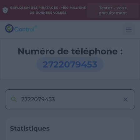
Testez - vous
EXPLOSION DES PIRATAGES : +100 MILLIONS
gratuitement
DE DONNÉES VOLÉES
Numéro de téléphone :
2722079453
Statistiques