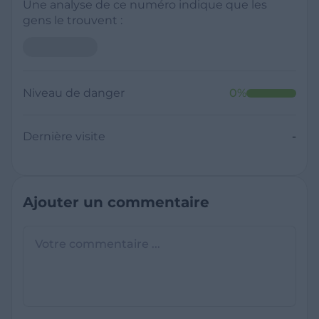
Une analyse de ce numéro indique que les
gens le trouvent :
Niveau de danger
0
%
Dernière visite
-
Ajouter un commentaire