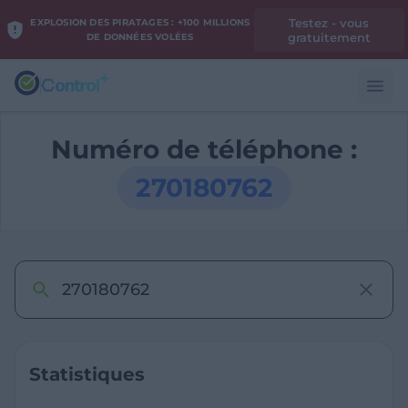
Testez - vous
EXPLOSION DES PIRATAGES : +100 MILLIONS
gratuitement
DE DONNÉES VOLÉES
Numéro de téléphone :
270180762
Statistiques