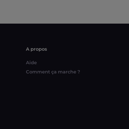
A propos
Aide
Comment ça marche ?