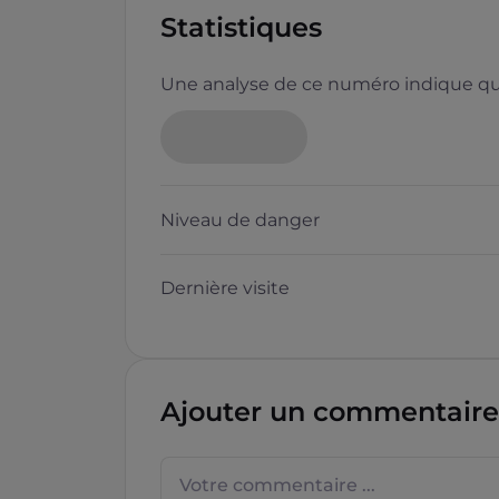
Statistiques
Une analyse de ce numéro indique que
Niveau de danger
Dernière visite
Ajouter un commentaire