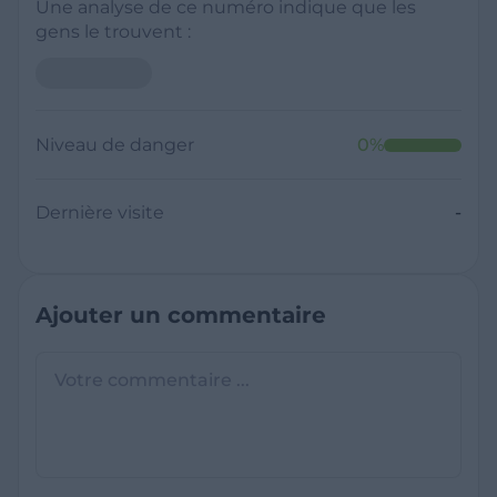
Une analyse de ce numéro indique que les
gens le trouvent :
Niveau de danger
0
%
Dernière visite
-
Ajouter un commentaire