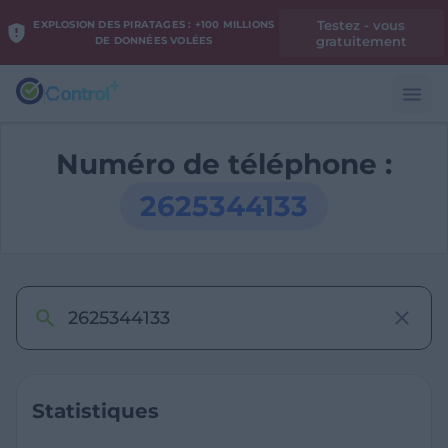
Testez - vous
EXPLOSION DES PIRATAGES : +100 MILLIONS
gratuitement
DE DONNÉES VOLÉES
Numéro de téléphone :
2625344133
Statistiques