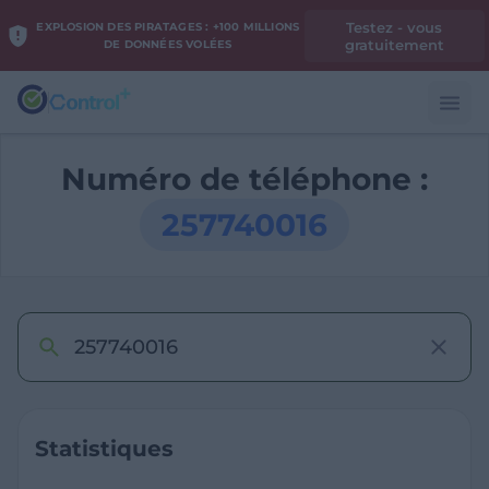
Testez - vous
EXPLOSION DES PIRATAGES : +100 MILLIONS
gratuitement
DE DONNÉES VOLÉES
Numéro de téléphone :
257740016
Statistiques