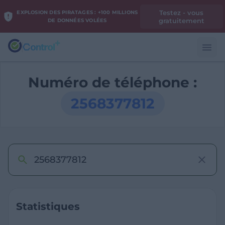
Testez - vous
EXPLOSION DES PIRATAGES : +100 MILLIONS
gratuitement
DE DONNÉES VOLÉES
Numéro de téléphone :
2568377812
Statistiques