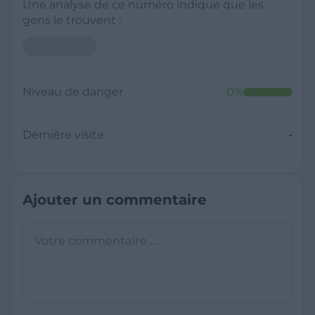
Une analyse de ce numéro indique que les
gens le trouvent :
Niveau de danger
0
%
Dernière visite
-
Ajouter un commentaire