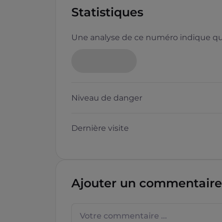
Statistiques
Une analyse de ce numéro indique que
Niveau de danger
Dernière visite
Ajouter un commentaire