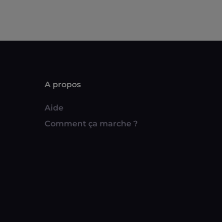
A propos
Aide
Comment ça marche ?