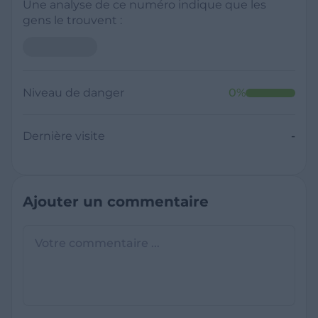
Une analyse de ce numéro indique que les
gens le trouvent :
Niveau de danger
0
%
Dernière visite
-
Ajouter un commentaire