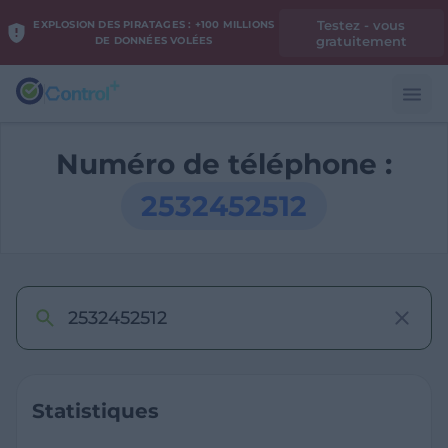
Testez - vous
EXPLOSION DES PIRATAGES : +100 MILLIONS
gratuitement
DE DONNÉES VOLÉES
Numéro de téléphone :
2532452512
Statistiques