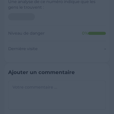
Une analyse de ce numéro indique que les
gens le trouvent :
Niveau de danger
0
%
Dernière visite
-
Ajouter un commentaire