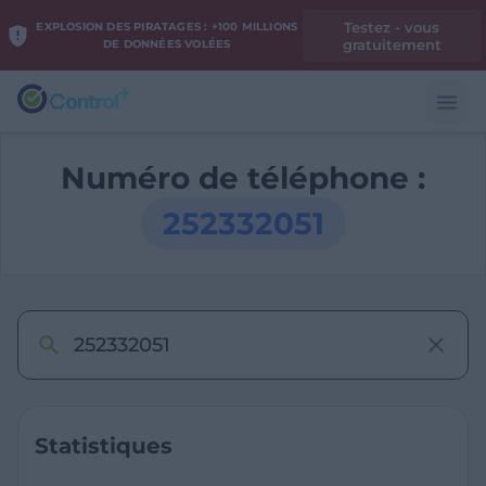
Testez - vous
EXPLOSION DES PIRATAGES : +100 MILLIONS
gratuitement
DE DONNÉES VOLÉES
Numéro de téléphone :
252332051
Statistiques