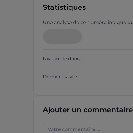
Statistiques
Une analyse de ce numéro indique que
Niveau de danger
Dernière visite
Ajouter un commentaire