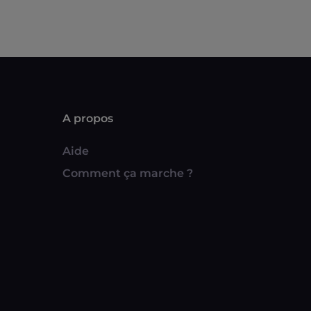
A propos
Aide
Comment ça marche ?