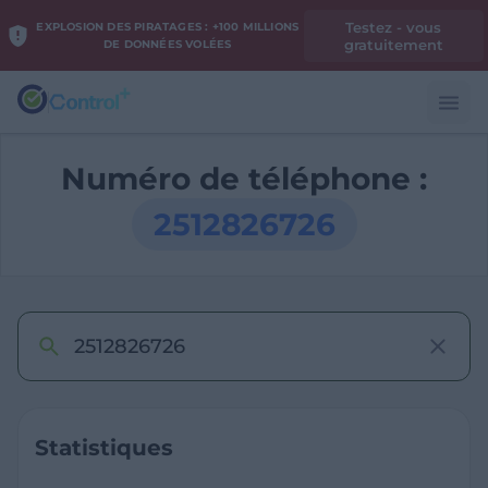
Testez - vous
EXPLOSION DES PIRATAGES : +100 MILLIONS
gratuitement
DE DONNÉES VOLÉES
Numéro de téléphone :
2512826726
Statistiques