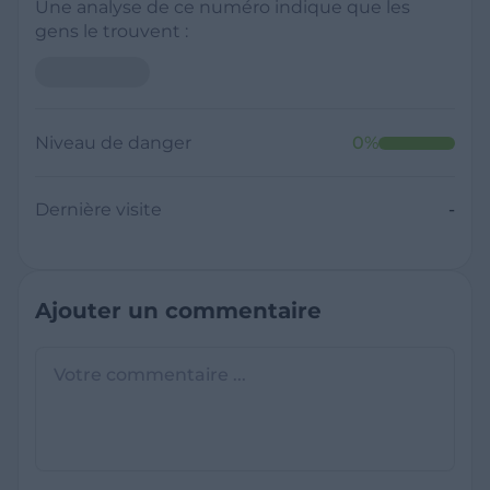
Une analyse de ce numéro indique que les
gens le trouvent :
Niveau de danger
0
%
Dernière visite
-
Ajouter un commentaire