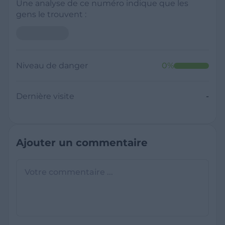
Une analyse de ce numéro indique que les
gens le trouvent :
Niveau de danger
0
%
Dernière visite
-
Ajouter un commentaire