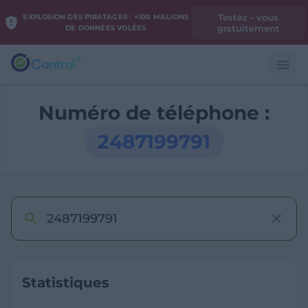
Testez - vous
EXPLOSION DES PIRATAGES : +100 MILLIONS
gratuitement
DE DONNÉES VOLÉES
Numéro de téléphone :
2487199791
Statistiques