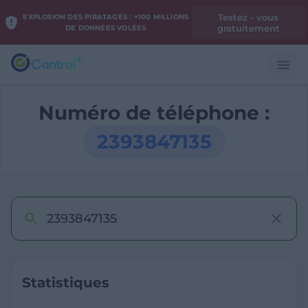
Testez - vous
EXPLOSION DES PIRATAGES : +100 MILLIONS
gratuitement
DE DONNÉES VOLÉES
Numéro de téléphone :
2393847135
Statistiques