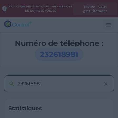
Testez - vous
EXPLOSION DES PIRATAGES : +100 MILLIONS
gratuitement
DE DONNÉES VOLÉES
Numéro de téléphone :
232618981
Statistiques