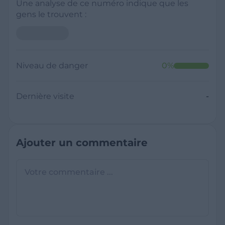
Une analyse de ce numéro indique que les
gens le trouvent :
Niveau de danger
0
%
Dernière visite
-
Ajouter un commentaire