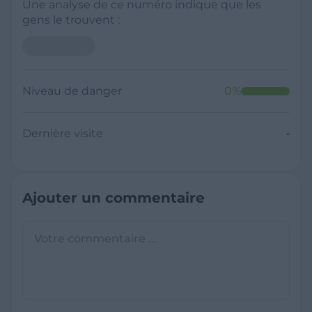
Une analyse de ce numéro indique que les
gens le trouvent :
Niveau de danger
0
%
Dernière visite
-
Ajouter un commentaire