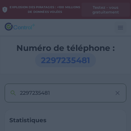
Testez - vous
EXPLOSION DES PIRATAGES : +100 MILLIONS
gratuitement
DE DONNÉES VOLÉES
Numéro de téléphone :
2297235481
Statistiques