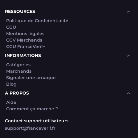
RESSOURCES
Politique de Confidentialité
CGU
Mentions légales
CGV Marchands
CGU FranceVerif+
INFORMATIONS
Catégories
Marchands
Signaler une arnaque
Blog
A PROPOS
Aide
Comment ça marche ?
Contact support utilisateurs
support@franceverif.fr