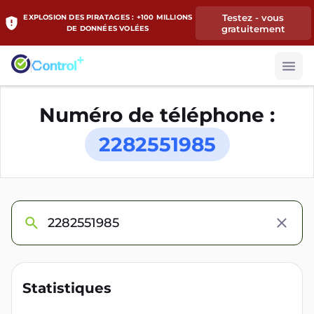
Testez - vous
EXPLOSION DES PIRATAGES : +100 MILLIONS
gratuitement
DE DONNÉES VOLÉES
Numéro de téléphone :
2282551985
Statistiques