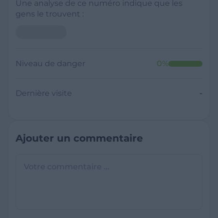
Une analyse de ce numéro indique que les
gens le trouvent :
Niveau de danger
0
%
Dernière visite
-
Ajouter un commentaire