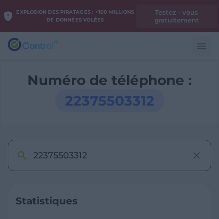
Testez - vous
EXPLOSION DES PIRATAGES : +100 MILLIONS
gratuitement
DE DONNÉES VOLÉES
Numéro de téléphone :
22375503312
Statistiques