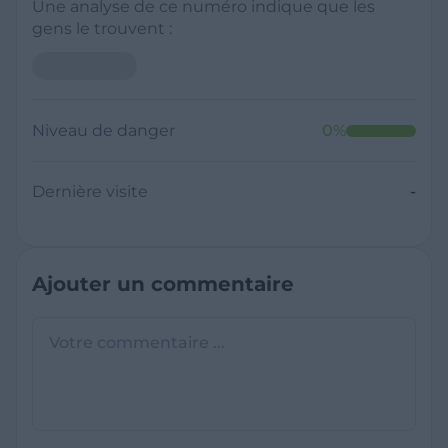
Une analyse de ce numéro indique que les
gens le trouvent :
Niveau de danger
0
%
Dernière visite
-
Ajouter un commentaire