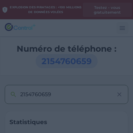
Testez - vous
EXPLOSION DES PIRATAGES : +100 MILLIONS
gratuitement
DE DONNÉES VOLÉES
Numéro de téléphone :
2154760659
Statistiques