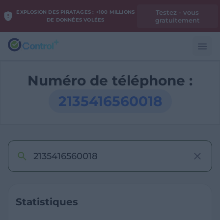
Testez - vous
EXPLOSION DES PIRATAGES : +100 MILLIONS
gratuitement
DE DONNÉES VOLÉES
Numéro de téléphone :
2135416560018
Statistiques