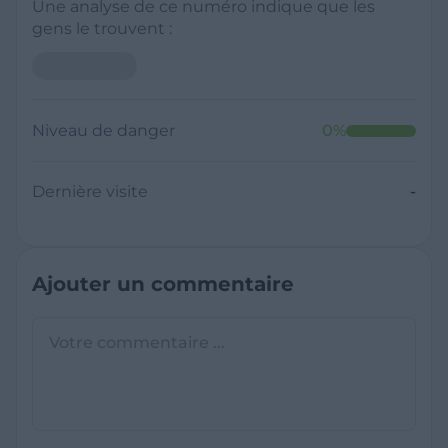
Une analyse de ce numéro indique que les
gens le trouvent :
Niveau de danger
0
%
Dernière visite
-
Ajouter un commentaire