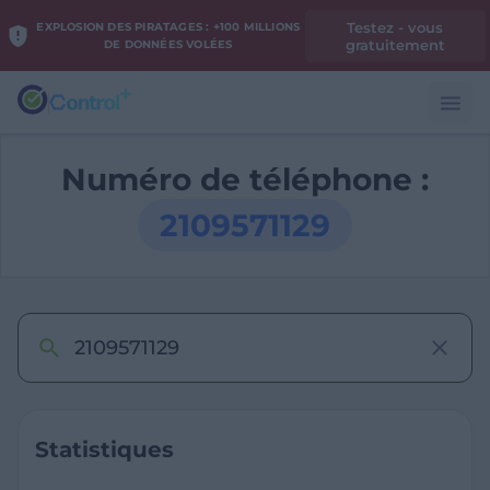
Testez - vous
EXPLOSION DES PIRATAGES : +100 MILLIONS
gratuitement
DE DONNÉES VOLÉES
Numéro de téléphone :
2109571129
Statistiques