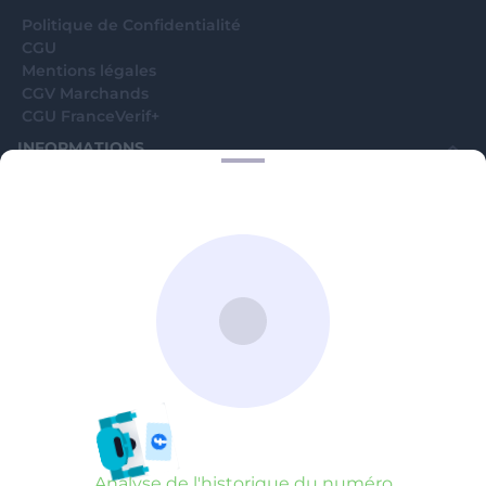
Analyse de l'historique du numéro