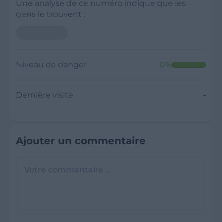
Une analyse de ce numéro indique que les
gens le trouvent :
Niveau de danger
0
%
Dernière visite
-
Ajouter un commentaire