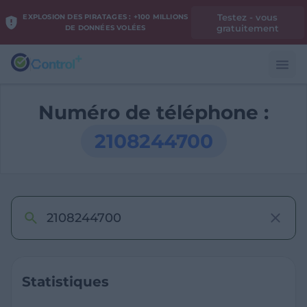
Testez - vous
EXPLOSION DES PIRATAGES : +100 MILLIONS
gratuitement
DE DONNÉES VOLÉES
Numéro de téléphone :
2108244700
Statistiques