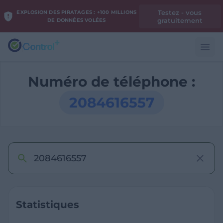
Testez - vous
EXPLOSION DES PIRATAGES : +100 MILLIONS
gratuitement
DE DONNÉES VOLÉES
Numéro de téléphone :
2084616557
Statistiques