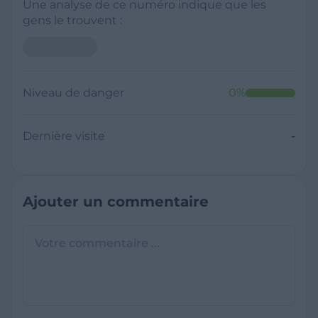
Une analyse de ce numéro indique que les
gens le trouvent :
Niveau de danger
0
%
Dernière visite
-
Ajouter un commentaire