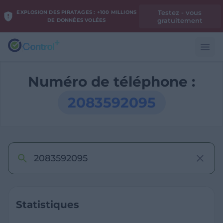
Testez - vous
EXPLOSION DES PIRATAGES : +100 MILLIONS
gratuitement
DE DONNÉES VOLÉES
Numéro de téléphone :
2083592095
Statistiques