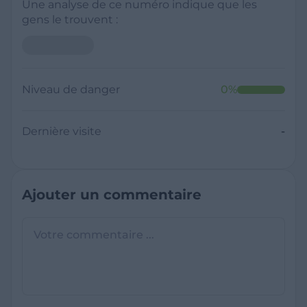
Une analyse de ce numéro indique que les
gens le trouvent :
Niveau de danger
0
%
Dernière visite
-
Ajouter un commentaire