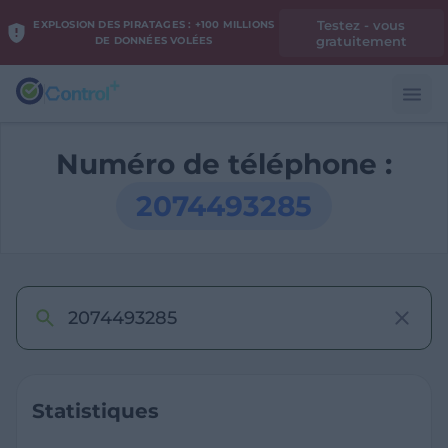
Testez - vous
EXPLOSION DES PIRATAGES : +100 MILLIONS
gratuitement
DE DONNÉES VOLÉES
Numéro de téléphone :
2074493285
Statistiques