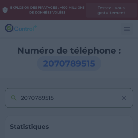
Testez - vous
EXPLOSION DES PIRATAGES : +100 MILLIONS
gratuitement
DE DONNÉES VOLÉES
Numéro de téléphone :
2070789515
Statistiques