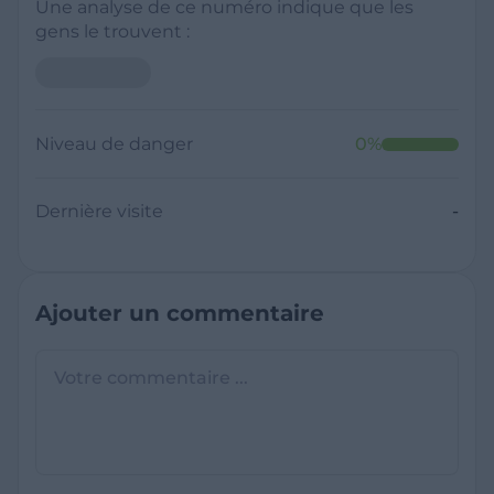
Une analyse de ce numéro indique que les
gens le trouvent :
Niveau de danger
0
%
Dernière visite
-
Ajouter un commentaire