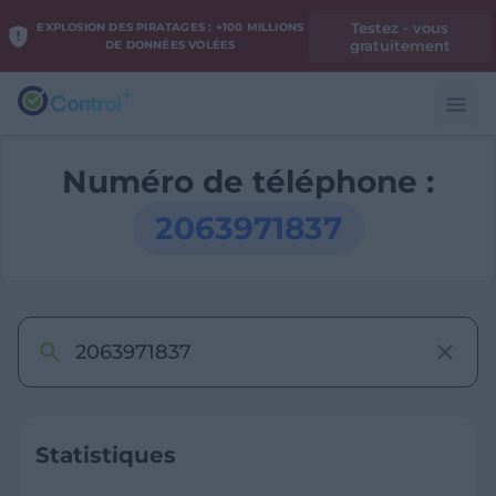
Testez - vous
EXPLOSION DES PIRATAGES : +100 MILLIONS
gratuitement
DE DONNÉES VOLÉES
Numéro de téléphone :
2063971837
Statistiques