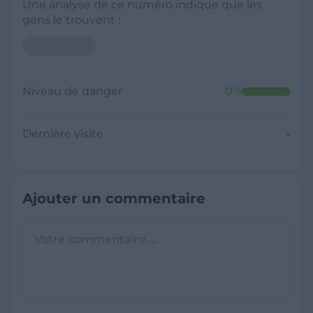
Une analyse de ce numéro indique que les
gens le trouvent :
Niveau de danger
0
%
Dernière visite
-
Ajouter un commentaire