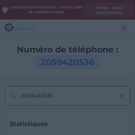
Testez - vous
EXPLOSION DES PIRATAGES : +100 MILLIONS
gratuitement
DE DONNÉES VOLÉES
Numéro de téléphone :
2059420536
Statistiques