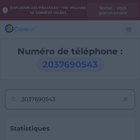
Testez - vous
EXPLOSION DES PIRATAGES : +100 MILLIONS
gratuitement
DE DONNÉES VOLÉES
Numéro de téléphone :
2037690543
Statistiques