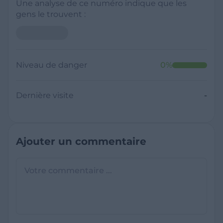
Une analyse de ce numéro indique que les
gens le trouvent :
Niveau de danger
0
%
Dernière visite
-
Ajouter un commentaire