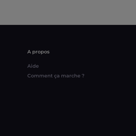
A propos
Aide
Comment ça marche ?