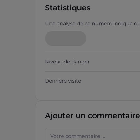
Statistiques
Une analyse de ce numéro indique que
Niveau de danger
Dernière visite
Ajouter un commentaire