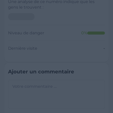
Une analyse de ce numéro indique que les
gens le trouvent :
Niveau de danger
0
%
Dernière visite
-
Ajouter un commentaire