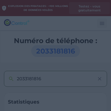
Testez - vous
EXPLOSION DES PIRATAGES : +100 MILLIONS
gratuitement
DE DONNÉES VOLÉES
Numéro de téléphone :
2033181816
Statistiques